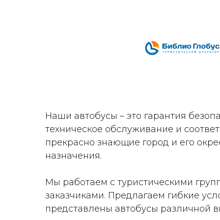
Наши автобусы – это гарантия безоп
техническое обслуживание и соответ
прекрасно знающие город и его окрес
назначения.
Мы работаем с туристическими груп
заказчиками. Предлагаем гибкие усл
представлены автобусы различной вм