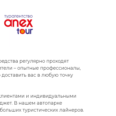
средства регулярно проходят
ители – опытные профессионалы,
 доставить вас в любую точку
 клиентами и индивидуальными
джет. В нашем автопарке
 больших туристических лайнеров.