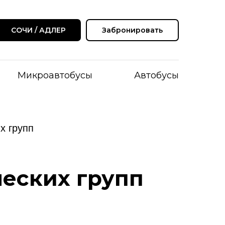
СОЧИ / АДЛЕР
Забронировать
Микроавтобусы
Автобусы
х групп
ческих групп