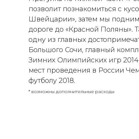
позволит познакомиться с кус
Швейцарии», затем мы подним
дороге до «Красной Поляны». Т
одну из главных достопримеча
Большого Сочи, главный комп
Зимних Олимпийских игр 2014 
мест проведения в России Че
футболу 2018.
* возможны дополнительные расходы