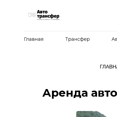
Главная
Трансфер
А
ГЛАВН
Аренда авто