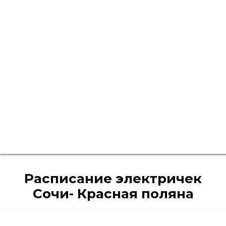
Расписание электричек
Сочи- Красная поляна