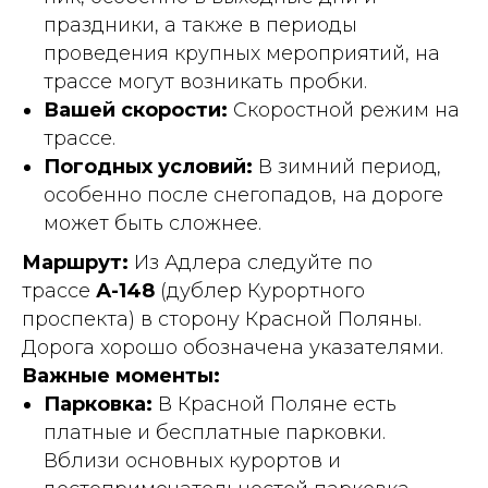
праздники, а также в периоды
проведения крупных мероприятий, на
трассе могут возникать пробки.
Вашей скорости:
Скоростной режим на
трассе.
Погодных условий:
В зимний период,
особенно после снегопадов, на дороге
может быть сложнее.
Маршрут:
Из Адлера следуйте по
трассе
А-148
(дублер Курортного
проспекта) в сторону Красной Поляны.
Дорога хорошо обозначена указателями.
Важные моменты:
Парковка:
В Красной Поляне есть
платные и бесплатные парковки.
Вблизи основных курортов и