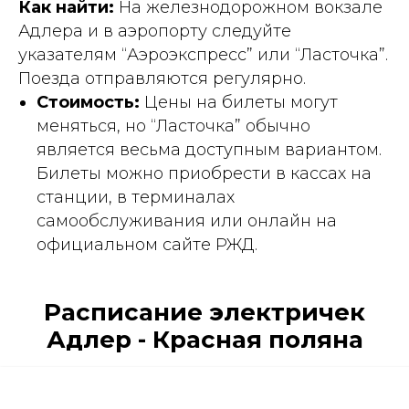
Как найти:
На железнодорожном вокзале
Адлера и в аэропорту следуйте
указателям “Аэроэкспресс” или “Ласточка”.
Поезда отправляются регулярно.
Стоимость:
Цены на билеты могут
меняться, но “Ласточка” обычно
является весьма доступным вариантом.
Билеты можно приобрести в кассах на
станции, в терминалах
самообслуживания или онлайн на
официальном сайте РЖД.
Расписание электричек
Адлер - Красная поляна