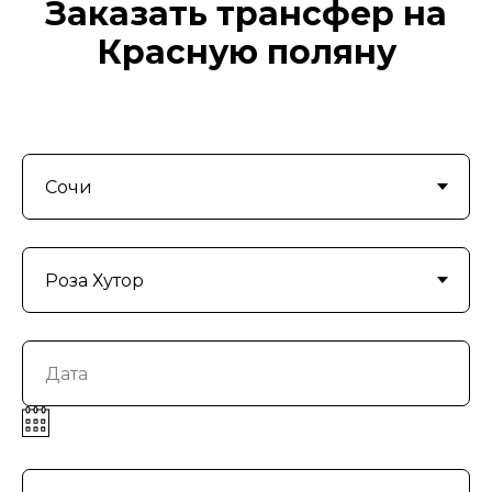
Заказать трансфер на
Красную поляну