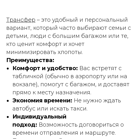
Трансфер
– это удобный и персональный
вариант, который часто выбирают семьи с
детьми, люди с большим багажом или те,
кто ценит комфорт и хочет
минимизировать хлопоты.
Преимущества:
Комфорт и удобство:
Вас встретят с
табличкой (обычно в аэропорту или на
вокзале), помогут с багажом, и доставят
прямо к месту назначения.
Экономия времени:
Не нужно ждать
автобус или искать такси.
Индивидуальный
подход:
Возможность договориться о
времени отправления и маршруте.