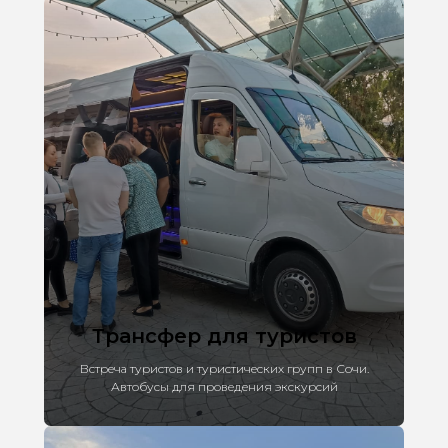
Трансфер для туристов
Встреча туристов и туристических групп в Сочи.
Автобусы для проведения экскурсий