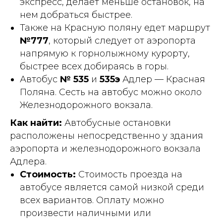
экспресс, делает меньше остановок, на
нем добраться быстрее.
Также на Красную поляну едет маршрут
№777
, который следует от аэропорта
напрямую к горнолыжному курорту,
быстрее всех добираясь в горы.
Автобус
№ 535
и
535э
Адлер — Красная
Поляна. Сесть на автобус можно около
Железнодорожного вокзала.
Как найти:
Автобусные остановки
расположены непосредственно у здания
аэропорта и железнодорожного вокзала
Адлера.
Стоимость:
Стоимость проезда на
автобусе является самой низкой среди
всех вариантов. Оплату можно
произвести наличными или