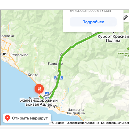
Сочи
Яндекс Карты