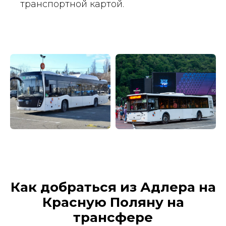
транспортной картой.
Как добраться из Адлера на
Красную Поляну на
трансфере