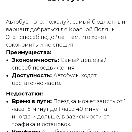
Автобус – это, пожалуй, самый бюджетный
вариант добраться до Красной Поляны.
Этот способ подойдет тем, кто хочет
сэкономить и не спешит.
Преимущества:
Экономичность:
Самый дешевый
способ передвижения.
Доступность:
Автобусы ходят
достаточно часто.
Недостатки:
Время в пути:
Поездка может занять от 1
часа 15 минут до 1 часа 40 минут, а
иногда и дольше, в зависимости от
трафика и остановок.