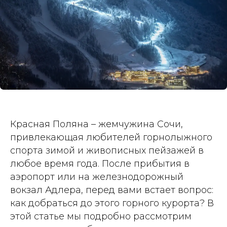
Красная Поляна – жемчужина Сочи,
привлекающая любителей горнолыжного
спорта зимой и живописных пейзажей в
любое время года. После прибытия в
аэропорт или на железнодорожный
вокзал Адлера, перед вами встает вопрос:
как добраться до этого горного курорта? В
этой статье мы подробно рассмотрим