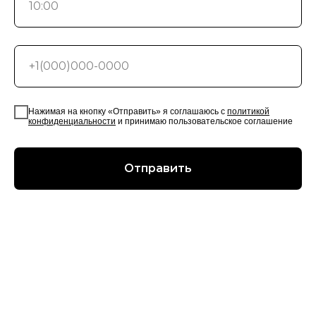
Нажимая на кнопку «Отправить» я соглашаюсь с
политикой
конфиденциальности
и принимаю пользовательское соглашение
Отправить