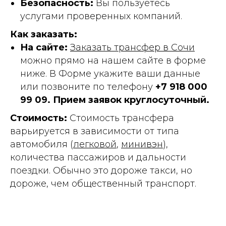
Безопасность:
Вы пользуетесь
услугами проверенных компаний.
Как заказать:
На сайте:
Заказать трансфер в Сочи
можно прямо на нашем сайте в форме
ниже. В Форме укажите ваши данные
или позвоните по телефону
+7 918 000
99 09
. Прием заявок круглосуточный.
Стоимость:
Стоимость трансфера
варьируется в зависимости от типа
автомобиля (
легковой
,
минивэн
),
количества пассажиров и дальности
поездки. Обычно это дороже такси, но
дороже, чем общественный транспорт.