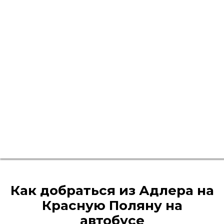
Как добраться из Адлера на
Красную Поляну на
автобусе