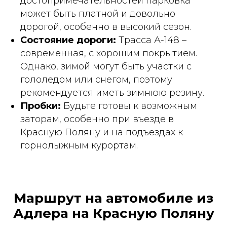
достопримечательностей парковка
может быть платной и довольно
дорогой, особенно в высокий сезон.
Состояние дороги:
Трасса А-148 –
современная, с хорошим покрытием.
Однако, зимой могут быть участки с
гололедом или снегом, поэтому
рекомендуется иметь зимнюю резину.
Пробки:
Будьте готовы к возможным
заторам, особенно при въезде в
Красную Поляну и на подъездах к
горнолыжным курортам.
Маршрут на автомобиле из
Адлера на Красную Поляну