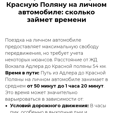
Красную Поляну на личном
автомобиле: сколько
займет времени
Поездка на личном автомобиле
предоставляет максимальную свободу
передвижения, но требует учета
некоторых нюансов. Расстояние от ЖД
Вокзала Адлера до Красной поляны 54 км.
Время в пути:
Путь из Адлера до Красной
Поляны на личном автомобиле занимает в
среднем
от 50 минут до 1 часа 20 минут
.
Это время может значительно
варьироваться в зависимости от:
Условий дорожного движения:
В часы
пик, особенно в выходные дни и