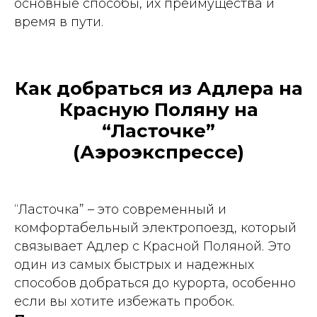
основные способы, их преимущества и
время в пути.
Как добраться из Адлера на
Красную Поляну на
“Ласточке”
(Аэроэкспрессе)
“Ласточка” – это современный и
комфортабельный электропоезд, который
связывает Адлер с Красной Поляной. Это
один из самых быстрых и надежных
способов добраться до курорта, особенно
если вы хотите избежать пробок.