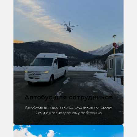
Автобус для сотрудников
Автобусы для доставки сотрудников по городу
Сочи и краснодарскому побережью