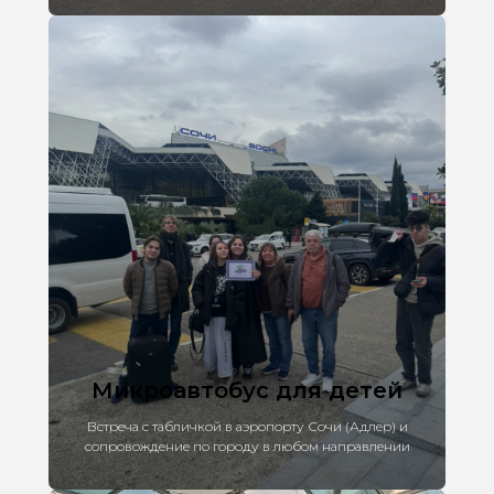
Микроавтобус для детей
Встреча с табличкой в аэропорту Сочи (Адлер) и
сопровождение по городу в любом направлении