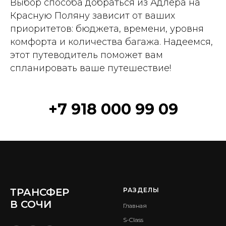
Выбор способа добраться из Адлера на
Красную Поляну зависит от ваших
приоритетов: бюджета, времени, уровня
комфорта и количества багажа. Надеемся,
этот путеводитель поможет вам
спланировать ваше путешествие!
+7 918 000 99 09
ТРАНСФЕР
РАЗДЕЛЫ
В СОЧИ
Главная
S-Class