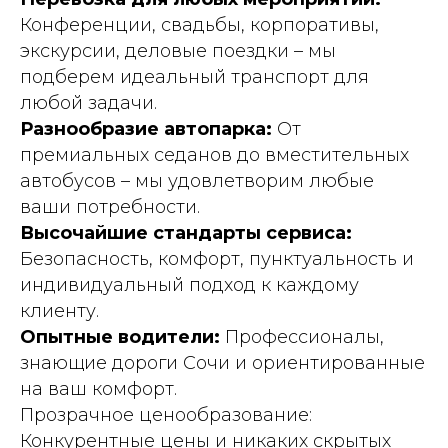
Конференции, свадьбы, корпоративы,
экскурсии, деловые поездки – мы
подберем идеальный транспорт для
любой задачи.
Разнообразие автопарка:
От
премиальных седанов до вместительных
автобусов – мы удовлетворим любые
ваши потребности.
Высочайшие стандарты сервиса:
Безопасность, комфорт, пунктуальность и
индивидуальный подход к каждому
клиенту.
Опытные водители:
Профессионалы,
знающие дороги Сочи и ориентированные
на ваш комфорт.
Прозрачное ценообразование:
Конкурентные цены и никаких скрытых