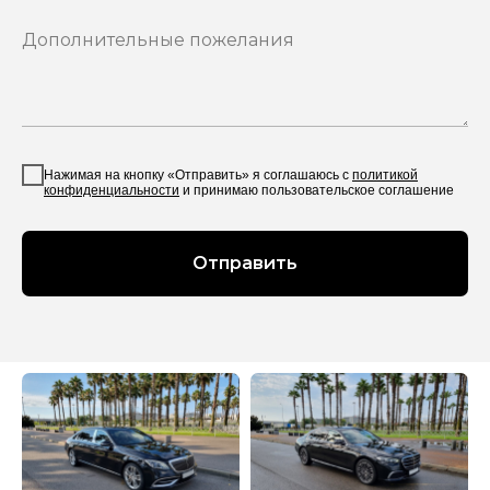
Нажимая на кнопку «Отправить» я соглашаюсь с
политикой
конфиденциальности
и принимаю пользовательское соглашение
Отправить