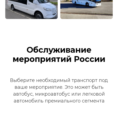
Обслуживание
мероприятий России
Выберите необходимый транспорт под
ваше мероприятие. Это может быть
автобус, микроавтобус или легковой
автомобиль премиального сегмента