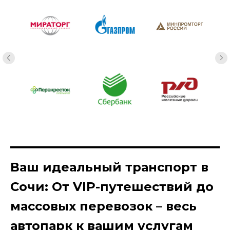
Ваш идеальный транспорт в
Сочи: От VIP-путешествий до
массовых перевозок – весь
автопарк к вашим услугам