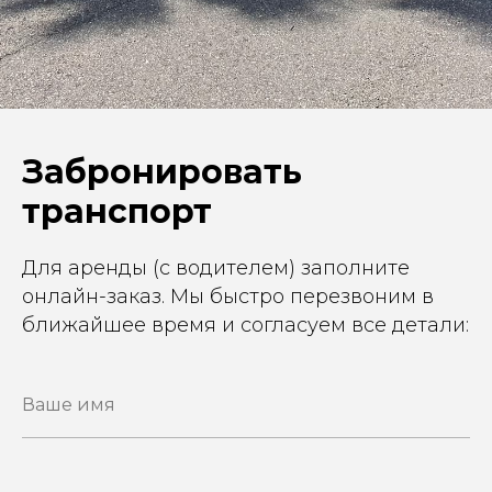
Забронировать
транспорт
Для аренды (с водителем) заполните
онлайн-заказ. Мы быстро перезвоним в
ближайшее время и согласуем все детали: