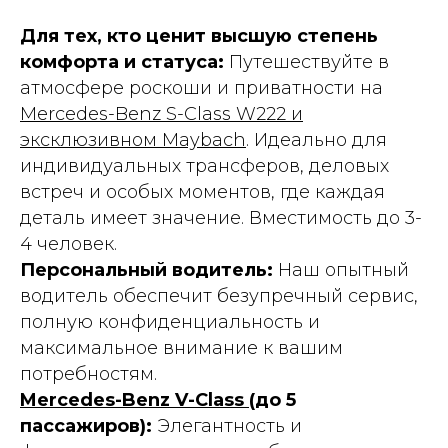
Для тех, кто ценит высшую степень
комфорта и статуса:
Путешествуйте в
атмосфере роскоши и приватности на
Mercedes-Benz S-Class W222 и
эксклюзивном Maybach
. Идеально для
индивидуальных трансферов, деловых
встреч и особых моментов, где каждая
деталь имеет значение. Вместимость до 3-
4 человек.
Персональный водитель:
Наш опытный
водитель обеспечит безупречный сервис,
полную конфиденциальность и
максимальное внимание к вашим
потребностям.
Mercedes-Benz V-Class
(до 5
пассажиров):
Элегантность и