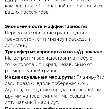
комфортной и безопасной перевозки всех
ваших пассажиров.
Экономичность и эффективность:
Перевозите большие группы одним
транспортом, оптимизируя расходы и
логистику.
Трансфер из аэропорта и на ж/д вокзал:
Мы встретим вас и доставим в любую
точку города или края, независимо от
размера вашей группы.
Индивидуальные маршруты:
Планируйте
свои поездки вдоль побережья Сочи,
Адлера, в соседние города или по любым
другим направлениям – мы создадим
оптимальный маршрут.
Перевозка для любых мероприятий: