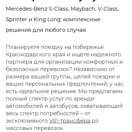
Mercedes-Benz S-Class, Maybach, V-Class,
Sprinter и King Long: комплексные
решения для любого случая
Планируете поездку на побережье
Краснодарского края и ищете надежного
партнера для организации комфортных и
безопасных перевозок? Независимо от
размера вашей группы, целей поездки и
ваших персональных предпочтений, у нас
есть идеальное решение. Мы предлагаем
полный спектр услуг по аренде
автомобилей и автобусов, охватывающий
весь спектр потребностей – от
эксклюзивного
VIP-трансфера
до
массовых перевозок.