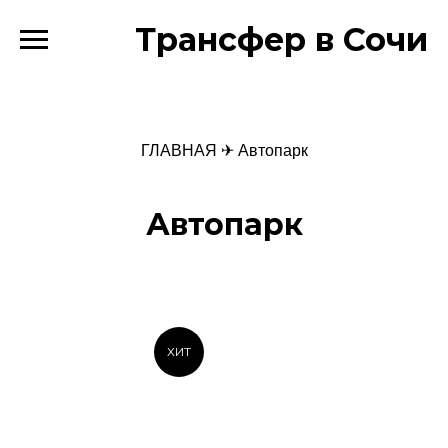
Трансфер в Сочи
ГЛАВНАЯ
✈ Автопарк
Автопарк
ХИТ