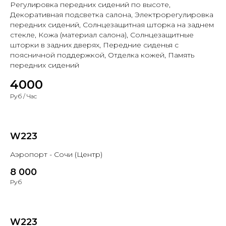
Регулировка передних сидений по высоте,
Декоративная подсветка салона, Электрорегулировка
передних сидений, Солнцезащитная шторка на заднем
стекле, Кожа (материал салона), Солнцезащитные
шторки в задних дверях, Передние сиденья с
поясничной поддержкой, Отделка кожей, Память
передних сидений
4000
Руб / Час
W223
Аэропорт - Сочи (Центр)
8 000
Руб
W223