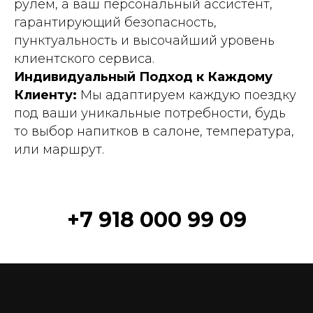
рулем, а ваш персональный ассистент,
гарантирующий безопасность,
пунктуальность и высочайший уровень
клиентского сервиса.
Индивидуальный Подход к Каждому
Клиенту:
Мы адаптируем каждую поездку
под ваши уникальные потребности, будь
то выбор напитков в салоне, температура,
или маршрут.
+7 918 000 99 09