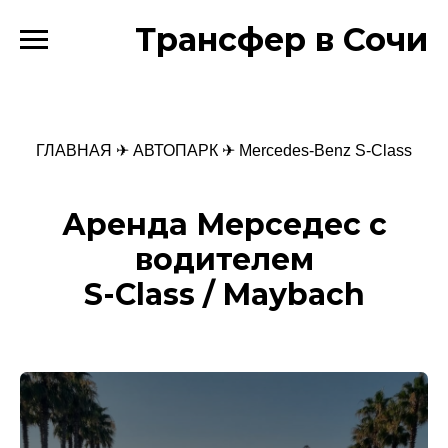
Трансфер в Сочи
ГЛАВНАЯ
✈
АВТОПАРК
✈ Mercedes-Benz S-Class
Аренда Мерседес с
водителем
S-Class / Maybach