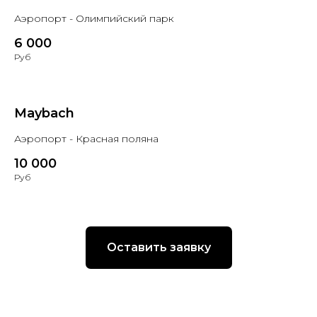
Аэропорт - Олимпийский парк
6 000
Руб
Maybach
Аэропорт - Красная поляна
10 000
Руб
Оставить заявку