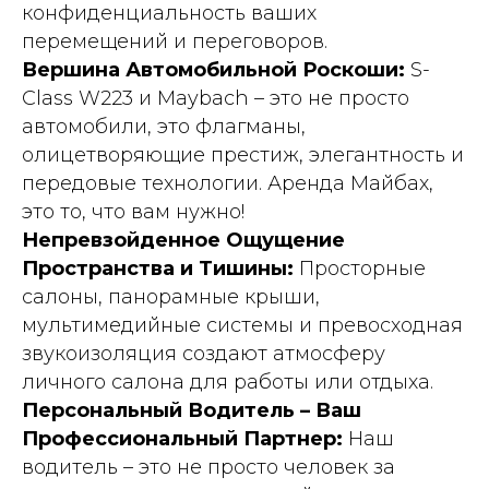
конфиденциальность ваших
перемещений и переговоров.
Вершина Автомобильной Роскоши:
S-
Class W223 и Maybach – это не просто
автомобили, это флагманы,
олицетворяющие престиж, элегантность и
передовые технологии. Аренда Майбах,
это то, что вам нужно!
Непревзойденное Ощущение
Пространства и Тишины:
Просторные
салоны, панорамные крыши,
мультимедийные системы и превосходная
звукоизоляция создают атмосферу
личного салона для работы или отдыха.
Персональный Водитель – Ваш
Профессиональный Партнер:
Наш
водитель – это не просто человек за