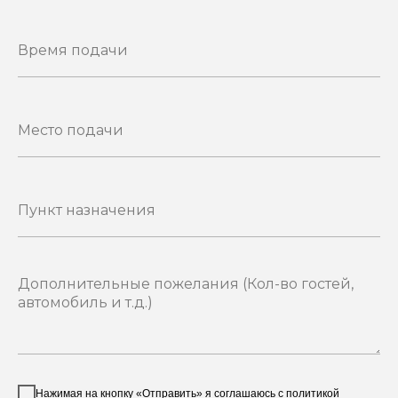
Нажимая на кнопку «Отправить» я соглашаюсь с
политикой