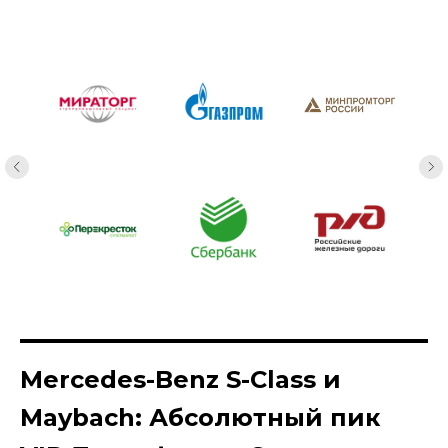
Mercedes-Benz S-Class и
Maybach: Абсолютный пик