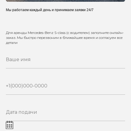
Мы работаем каждый день и принимаем заявки 24/7
Для аренды Mercedes-Benz S-class (с водителем) заполните онлайн-
заказ. Мы быстро перезвоним в ближайшее время и согласуем все
детали