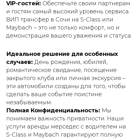
VIP-гостей:
Обеспечьте своим партнерам
и гостям самый высокий уровень сервиса.
ВИП трансфер в Сочи на S-Class или
Maybach – это не только комфорт, но и
демонстрация вашего уважения и статуса.
Идеальное решение для особенных
случаев:
День рождения, юбилей,
романтическое свидание, посещение
закрытого клуба или личная экскурсия –
эти автомобили созданы для того, чтобы
сделать ваше событие поистине
незабываемым.
Полная Конфиденциальность:
Мы
понимаем важность приватности. Наши
услуги аренды мерседес с водителем на
S-Class и Maybach гарантируют полную