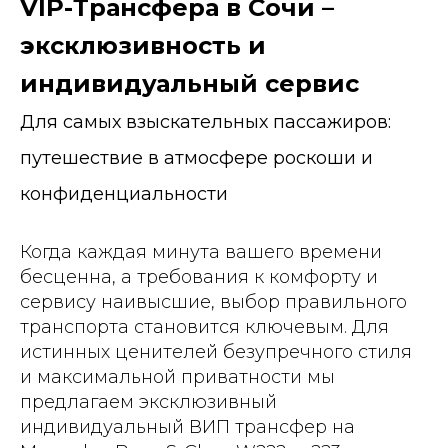
VIP-Трансфера в Сочи –
эксклюзивность и
индивидуальный сервис
Для самых взыскательных пассажиров:
путешествие в атмосфере роскоши и
конфиденциальности
Когда каждая минута вашего времени
бесценна, а требования к комфорту и
сервису наивысшие, выбор правильного
транспорта становится ключевым. Для
истинных ценителей безупречного стиля
и максимальной приватности мы
предлагаем эксклюзивный
индивидуальный ВИП трансфер на