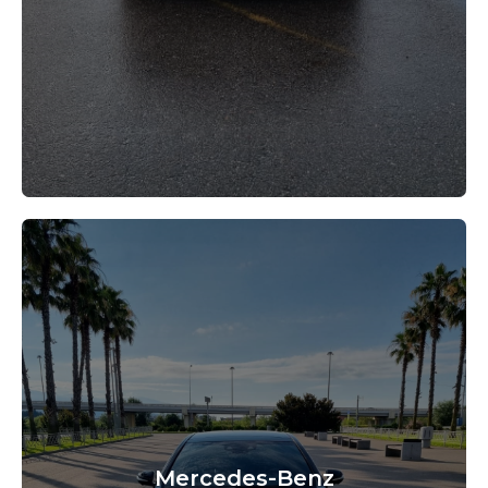
Mercedes-Benz