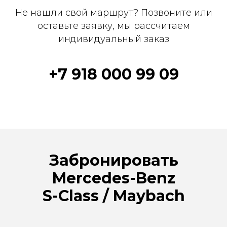
Не нашли свой маршрут? Позвоните или
оставьте заявку, мы рассчитаем
индивидуальный заказ
+7 918 000 99 09
Забронировать
Mercedes-Benz
S-Class / Maybach