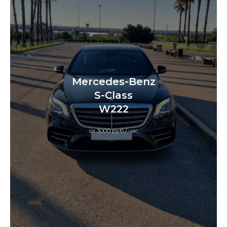
Mercedes-Benz
S-Class
W222
от 3000 руб / час