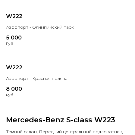
W222
Аэропорт - Олимпийский парк
5 000
Руб
W222
Аэропорт - Красная поляна
8 000
Руб
Mercedes-Benz S-class W223
Темный салон, Передний центральный подлокотник,