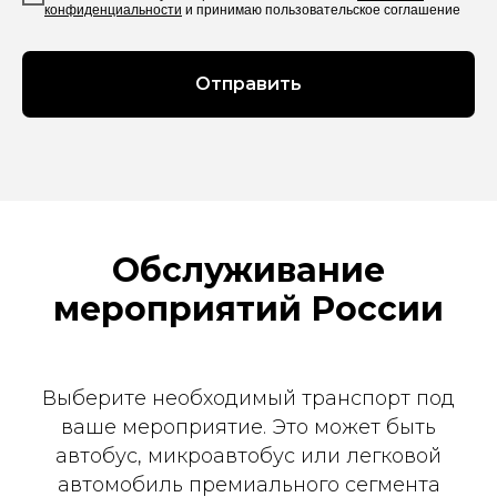
конфиденциальности
и принимаю пользовательское соглашение
Отправить
Обслуживание
мероприятий России
Выберите необходимый транспорт под
ваше мероприятие. Это может быть
автобус, микроавтобус или легковой
автомобиль премиального сегмента