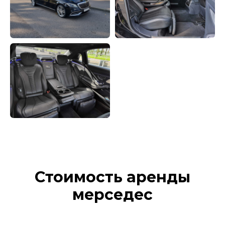
Стоимость аренды
мерседес