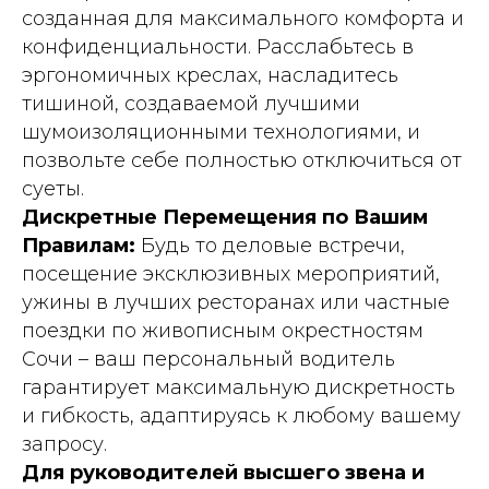
созданная для максимального комфорта и
конфиденциальности. Расслабьтесь в
эргономичных креслах, насладитесь
тишиной, создаваемой лучшими
шумоизоляционными технологиями, и
позвольте себе полностью отключиться от
суеты.
Дискретные Перемещения по Вашим
Правилам:
Будь то деловые встречи,
посещение эксклюзивных мероприятий,
ужины в лучших ресторанах или частные
поездки по живописным окрестностям
Сочи – ваш персональный водитель
гарантирует максимальную дискретность
и гибкость, адаптируясь к любому вашему
запросу.
Для руководителей высшего звена и