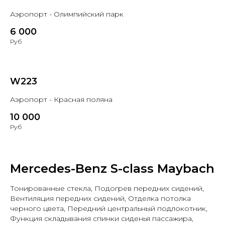
Аэропорт - Олимпийский парк
6 000
Руб
W223
Аэропорт - Красная поляна
10 000
Руб
Mercedes-Benz S-class Maybach
Тонированные стекла, Подогрев передних сидений,
Вентиляция передних сидений, Отделка потолка
черного цвета, Передний центральный подлокотник,
Функция складывания спинки сиденья пассажира,