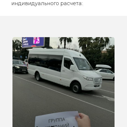
индивидуального расчета: