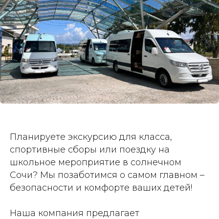
Планируете экскурсию для класса,
спортивные сборы или поездку на
школьное мероприятие в солнечном
Сочи? Мы позаботимся о самом главном –
безопасности и комфорте ваших детей!
Наша компания предлагает