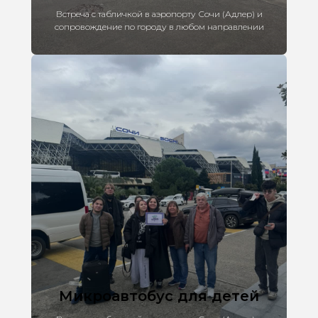
Встреча с табличкой в аэропорту Сочи (Адлер) и
сопровождение по городу в любом направлении
Микроавтобус для детей