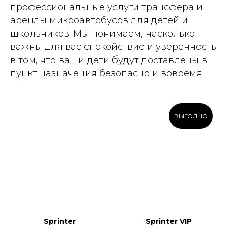
профессиональные услуги трансфера и
аренды микроавтобусов для детей и
школьников. Мы понимаем, насколько
важны для вас спокойствие и уверенность
в том, что ваши дети будут доставлены в
пункт назначения безопасно и вовремя.
ВЫГОДНО
Sprinter
Sprinter VIP