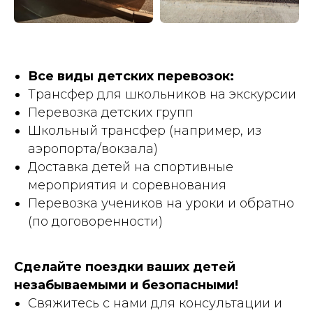
Все виды детских перевозок:
Трансфер для школьников на экскурсии
Перевозка детских групп
Школьный трансфер (например, из
аэропорта/вокзала)
Доставка детей на спортивные
мероприятия и соревнования
Перевозка учеников на уроки и обратно
(по договоренности)
Сделайте поездки ваших детей
незабываемыми и безопасными!
Свяжитесь с нами для консультации и