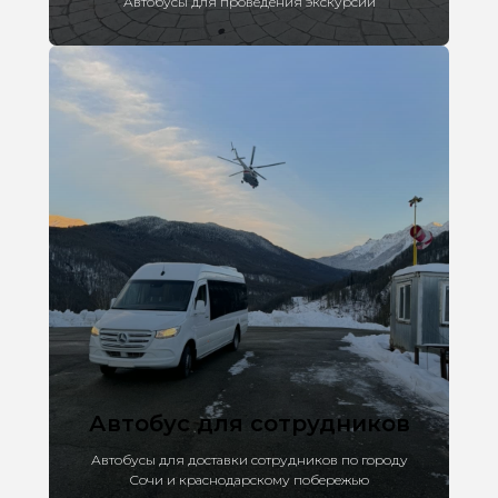
Автобусы для проведения экскурсий
Автобус для сотрудников
Автобусы для доставки сотрудников по городу
Сочи и краснодарскому побережью