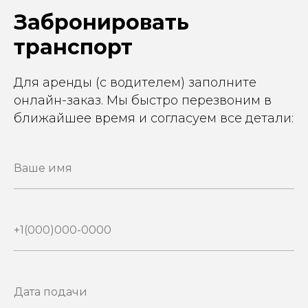
Забронировать
транспорт
Для аренды (с водителем) заполните
онлайн-заказ. Мы быстро перезвоним в
ближайшее время и согласуем все детали: