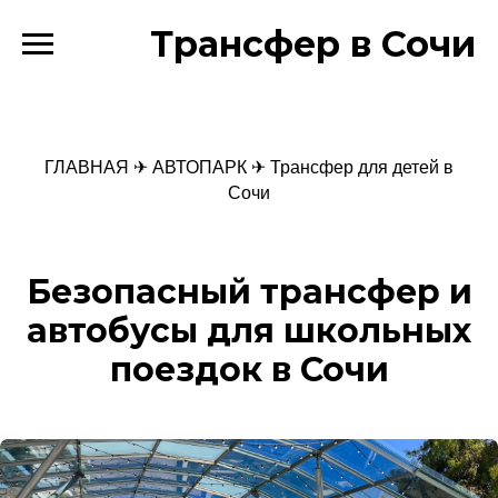
Трансфер в Сочи
ГЛАВНАЯ
✈
АВТОПАРК
✈ Трансфер для детей в
Сочи
Безопасный трансфер и
автобусы для школьных
поездок в Сочи