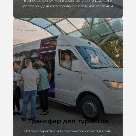
Встреча с табличкой в аэропорту Сочи (Адлер) и
сопровождение по городу в любом направлении
Трансфер для туристов
Встреча туристов и туристических групп в Сочи.