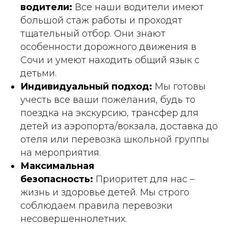
водители:
Все наши водители имеют
большой стаж работы и проходят
тщательный отбор. Они знают
особенности дорожного движения в
Сочи и умеют находить общий язык с
детьми.
Индивидуальный подход:
Мы готовы
учесть все ваши пожелания, будь то
поездка на экскурсию, трансфер для
детей из аэропорта/вокзала, доставка до
отеля или перевозка школьной группы
на мероприятия.
Максимальная
безопасность:
Приоритет для нас –
жизнь и здоровье детей. Мы строго
соблюдаем правила перевозки
несовершеннолетних.