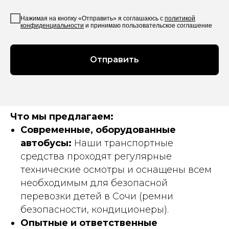
Нажимая на кнопку «Отправить» я соглашаюсь с
политикой
конфиденциальности
и принимаю пользовательское соглашение
Отправить
Что мы предлагаем:
Современные, оборудованные
автобусы:
Наши транспортные
средства проходят регулярные
технические осмотры и оснащены всем
необходимым для безопасной
перевозки детей в Сочи (ремни
безопасности, кондиционеры).
Опытные и ответственные