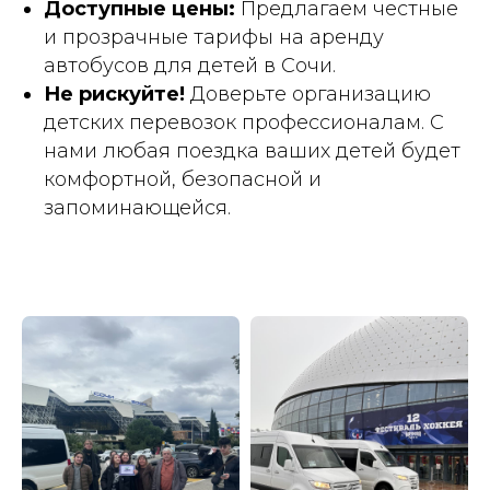
Доступные цены:
Предлагаем честные
и прозрачные тарифы на аренду
автобусов для детей в Сочи.
Не рискуйте!
Доверьте организацию
детских перевозок профессионалам. С
нами любая поездка ваших детей будет
комфортной, безопасной и
запоминающейся.