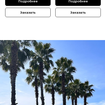
Подробнее
Подробнее
Заказать
Заказать