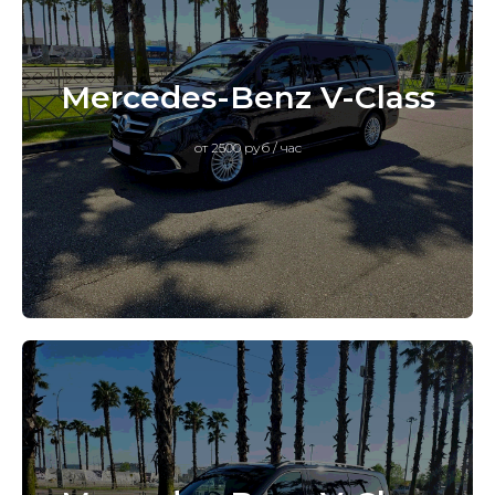
Mercedes-Benz V-Class
от 2500 руб / час