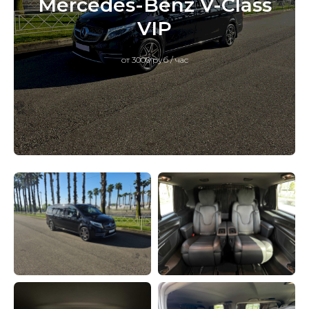
Mercedes-Benz V-Class
VIP
от 3000 руб / час