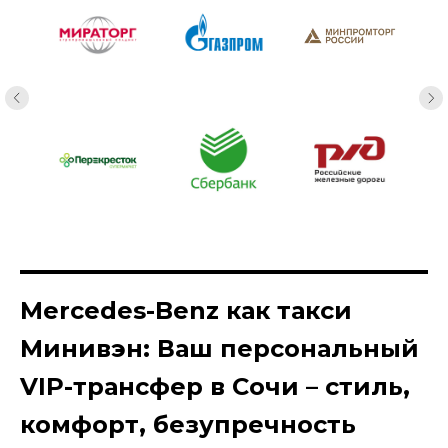
Mercedes-Benz как такси
Минивэн: Ваш персональный
VIP-трансфер в Сочи – стиль,
комфорт, безупречность