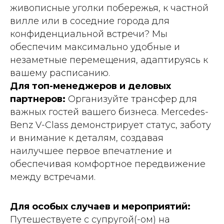
живописные уголки побережья, к частной
вилле или в соседние города для
конфиденциальной встречи? Мы
обеспечим максимально удобные и
незаметные перемещения, адаптируясь к
вашему расписанию.
Для топ-менеджеров и деловых
партнеров:
Организуйте трансфер для
важных гостей вашего бизнеса. Mercedes-
Benz V-Class демонстрирует статус, заботу
и внимание к деталям, создавая
наилучшее первое впечатление и
обеспечивая комфортное передвижение
между встречами.
Для особых случаев и мероприятий:
Путешествуете с супругой(-ом) на