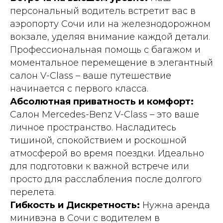
персональный водитель встретит вас в
аэропорту Сочи или на железнодорожном
вокзале, уделяя внимание каждой детали.
Профессиональная помощь с багажом и
моментальное перемещение в элегантный
салон V-Class – ваше путешествие
начинается с первого класса.
Абсолютная приватность и комфорт:
Салон Mercedes-Benz V-Class – это ваше
личное пространство. Насладитесь
тишиной, спокойствием и роскошной
атмосферой во время поездки. Идеально
для подготовки к важной встрече или
просто для расслабления после долгого
перелета.
Гибкость и Дискретность:
Нужна аренда
минивэна в Сочи с водителем в