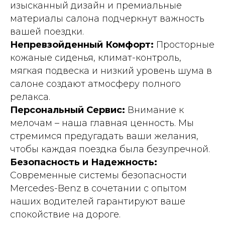
изысканный дизайн и премиальные
материалы салона подчеркнут важность
вашей поездки.
Непревзойденный Комфорт:
Просторные
кожаные сиденья, климат-контроль,
мягкая подвеска и низкий уровень шума в
салоне создают атмосферу полного
релакса.
Персональный Сервис:
Внимание к
мелочам – наша главная ценность. Мы
стремимся предугадать ваши желания,
чтобы каждая поездка была безупречной.
Безопасность и Надежность:
Современные системы безопасности
Mercedes-Benz в сочетании с опытом
наших водителей гарантируют ваше
спокойствие на дороге.