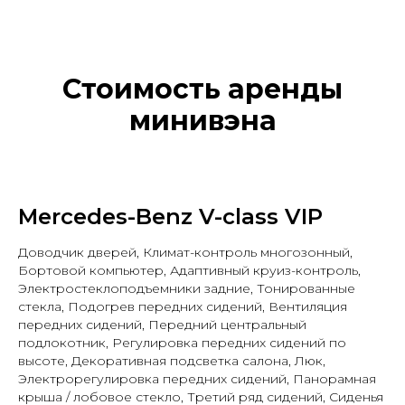
Стоимость аренды
минивэна
Mercedes-Benz V-class VIP
Доводчик дверей, Климат-контроль многозонный,
Бортовой компьютер, Адаптивный круиз-контроль,
Электростеклоподъемники задние, Тонированные
стекла, Подогрев передних сидений, Вентиляция
передних сидений, Передний центральный
подлокотник, Регулировка передних сидений по
высоте, Декоративная подсветка салона, Люк,
Электрорегулировка передних сидений, Панорамная
крыша / лобовое стекло, Третий ряд сидений, Сиденья