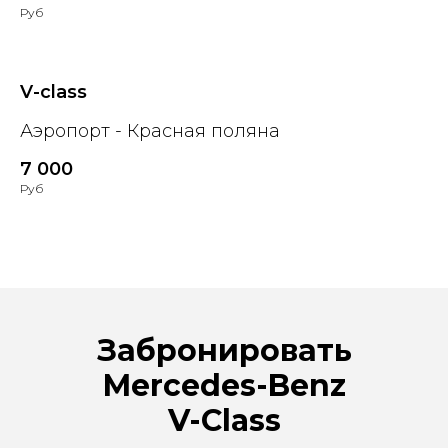
Руб
V-class
Аэропорт - Красная поляна
7 000
Руб
Забронировать
Mercedes-Benz
V-Class