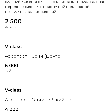
сидений, Сиденья с массажем, Кожа (материал салона),
Передние сиденья с поясничной поддержкой,
Вентиляция задних сидений
2 500
Руб / Час
V-class
Аэропорт - Сочи (Центр)
6 000
Руб
V-class
Аэропорт - Олимпийский парк
4 000