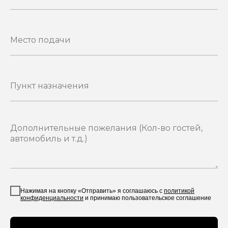
Нажимая на кнопку «Отправить» я соглашаюсь с
политикой
конфиденциальности
и принимаю пользовательское соглашение