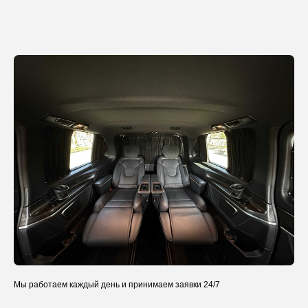
Мы работаем каждый день и принимаем заявки 24/7