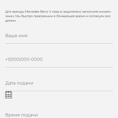
Для аренды Mercedes-Benz V-class (с водителем) заполните онлайн-
заказ. Мы быстро перезвоним в ближайшее время и согласуем все
детали