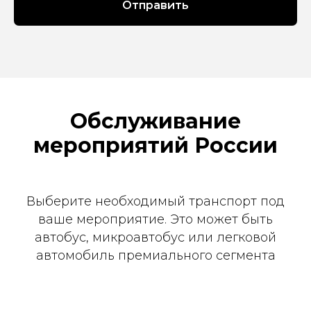
Отправить
Обслуживание
мероприятий России
Выберите необходимый транспорт под
ваше мероприятие. Это может быть
автобус, микроавтобус или легковой
автомобиль премиального сегмента