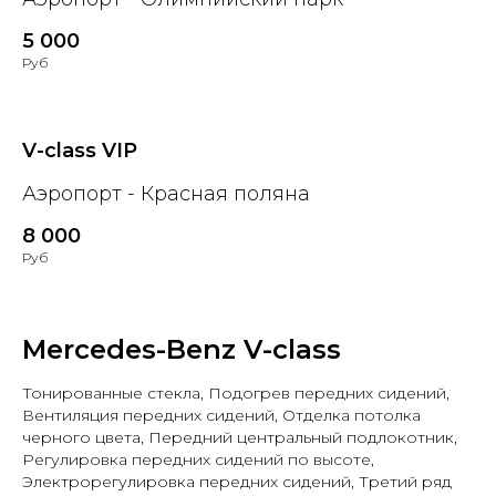
5 000
Руб
V-class VIP
Аэропорт - Красная поляна
8 000
Руб
Mercedes-Benz V-class
Тонированные стекла, Подогрев передних сидений,
Вентиляция передних сидений, Отделка потолка
черного цвета, Передний центральный подлокотник,
Регулировка передних сидений по высоте,
Электрорегулировка передних сидений, Третий ряд