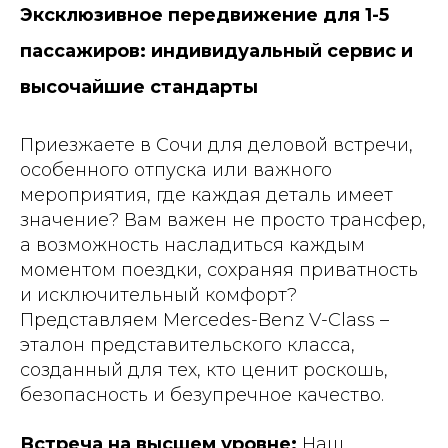
Эксклюзивное передвижение для 1-5
пассажиров: индивидуальный сервис и
высочайшие стандарты
Приезжаете в Сочи для деловой встречи,
особенного отпуска или важного
мероприятия, где каждая деталь имеет
значение? Вам важен не просто трансфер,
а возможность насладиться каждым
моментом поездки, сохраняя приватность
и исключительный комфорт?
Представляем Mercedes-Benz V-Class –
эталон представительского класса,
созданный для тех, кто ценит роскошь,
безопасность и безупречное качество.
Встреча на высшем уровне:
Наш