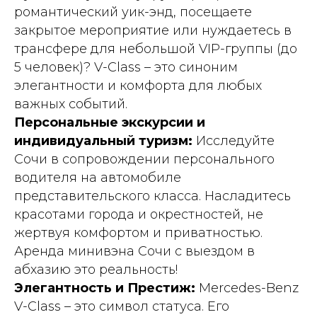
романтический уик-энд, посещаете
закрытое мероприятие или нуждаетесь в
трансфере для небольшой VIP-группы (до
5 человек)? V-Class – это синоним
элегантности и комфорта для любых
важных событий.
Персональные экскурсии и
индивидуальный туризм:
Исследуйте
Сочи в сопровождении персонального
водителя на автомобиле
представительского класса. Насладитесь
красотами города и окрестностей, не
жертвуя комфортом и приватностью.
Аренда минивэна Сочи с выездом в
абхазию это реальность!
Элегантность и Престиж:
Mercedes-Benz
V-Class – это символ статуса. Его