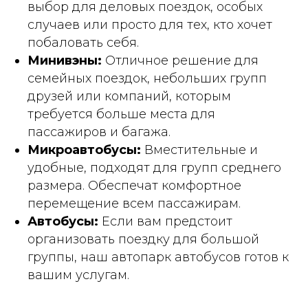
выбор для деловых поездок, особых
случаев или просто для тех, кто хочет
побаловать себя.
Минивэны:
Отличное решение для
семейных поездок, небольших групп
друзей или компаний, которым
требуется больше места для
пассажиров и багажа.
Микроавтобусы:
Вместительные и
удобные, подходят для групп среднего
размера. Обеспечат комфортное
перемещение всем пассажирам.
Автобусы:
Если вам предстоит
организовать поездку для большой
группы, наш автопарк автобусов готов к
вашим услугам.