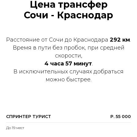
Цена трансфер
Сочи - Краснодар
Расстояние от Сочи до Краснодара
292 км
.
Время в пути без пробок, при средней
скорости,
4 часа 57 минут
.
В исключительных случаях добраться
можно быстрее.
СПРИНТЕР ТУРИСТ
Р. 55 000
До 19 мест