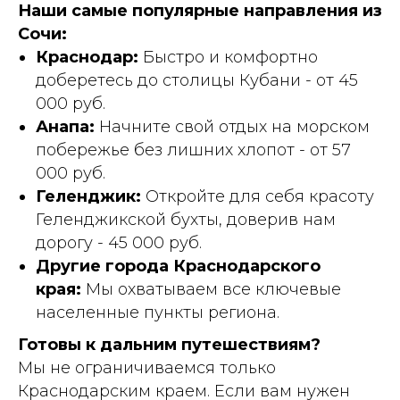
Наши самые популярные направления из
Сочи:
Краснодар:
Быстро и комфортно
доберетесь до столицы Кубани - от 45
000 руб.
Анапа:
Начните свой отдых на морском
побережье без лишних хлопот - от 57
000 руб.
Геленджик:
Откройте для себя красоту
Геленджикской бухты, доверив нам
дорогу - 45 000 руб.
Другие города Краснодарского
края:
Мы охватываем все ключевые
населенные пункты региона.
Готовы к дальним путешествиям?
Мы не ограничиваемся только
Краснодарским краем. Если вам нужен