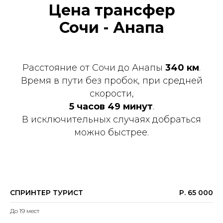
Цена трансфер
Сочи - Анапа
Расстояние от Сочи до Анапы
340 км
.
Время в пути без пробок, при средней
скорости,
5 часов 49 минут
.
В исключительных случаях добраться
можно быстрее.
СПРИНТЕР ТУРИСТ
Р. 65 000
До 19 мест