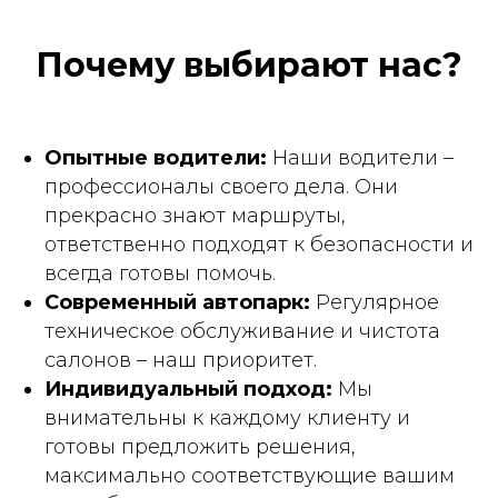
Почему выбирают нас?
Опытные водители:
Наши водители –
профессионалы своего дела. Они
прекрасно знают маршруты,
ответственно подходят к безопасности и
всегда готовы помочь.
Современный автопарк:
Регулярное
техническое обслуживание и чистота
салонов – наш приоритет.
Индивидуальный подход:
Мы
внимательны к каждому клиенту и
готовы предложить решения,
максимально соответствующие вашим