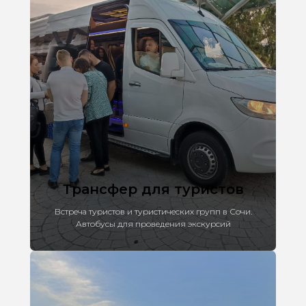
Трансфер для туристов
Встреча туристов и туристических групп в Сочи.
Автобусы для проведения экскурсий