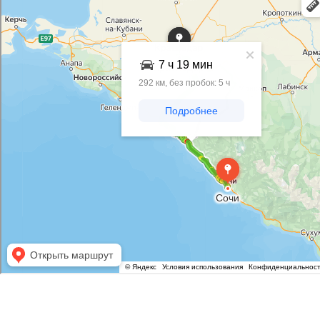
Яндекс Карты