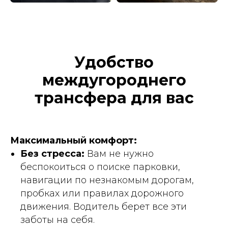
Удобство
междугороднего
трансфера для вас
Максимальный комфорт:
Без стресса:
Вам не нужно
беспокоиться о поиске парковки,
навигации по незнакомым дорогам,
пробках или правилах дорожного
движения. Водитель берет все эти
заботы на себя.