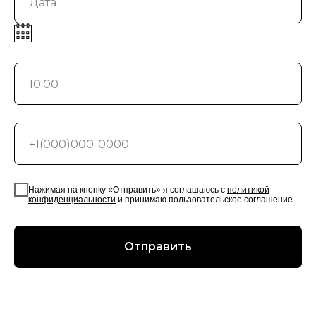
Нажимая на кнопку «Отправить» я соглашаюсь с
политикой
конфиденциальности
и принимаю пользовательское соглашение
Отправить