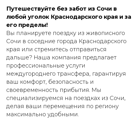
Путешествуйте без забот из Сочи в
любой уголок Краснодарского края и за
его пределы!
Вы планируете поездку из живописного
Сочи в соседние города Краснодарского
края или стремитесь отправиться
дальше? Наша компания предлагает
профессиональные услуги
междугороднего трансфера, гарантируя
ваш комфорт, безопасность и
своевременность прибытия. Мы
специализируемся на поездках из Сочи,
делая ваши перемещения по региону
максимально удобными.