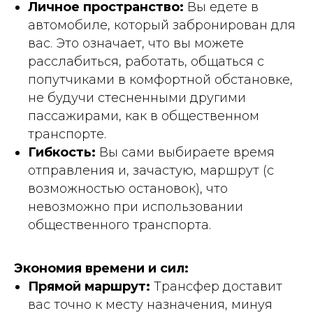
Личное пространство:
Вы едете в
автомобиле, который забронирован для
вас. Это означает, что вы можете
расслабиться, работать, общаться с
попутчиками в комфортной обстановке,
не будучи стесненными другими
пассажирами, как в общественном
транспорте.
Гибкость:
Вы сами выбираете время
отправления и, зачастую, маршрут (с
возможностью остановок), что
невозможно при использовании
общественного транспорта.
Экономия времени и сил:
Прямой маршрут:
Трансфер доставит
вас точно к месту назначения, минуя