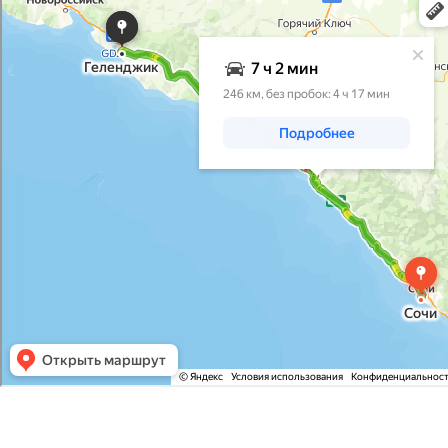
Яндекс Карты