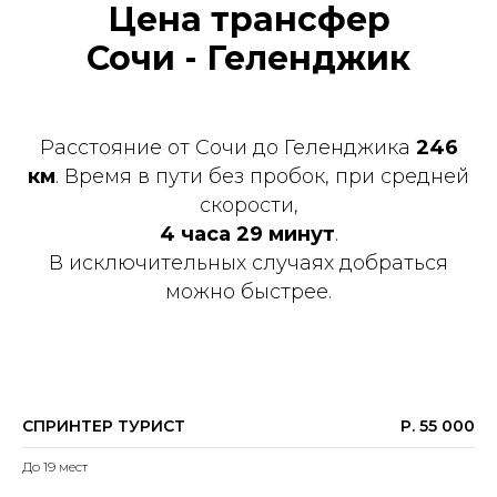
Цена трансфер
Сочи - Геленджик
Расстояние от Сочи до Геленджика
246
км
. Время в пути без пробок, при средней
скорости,
4 часа 29 минут
.
В исключительных случаях добраться
можно быстрее.
СПРИНТЕР ТУРИСТ
Р. 55 000
До 19 мест