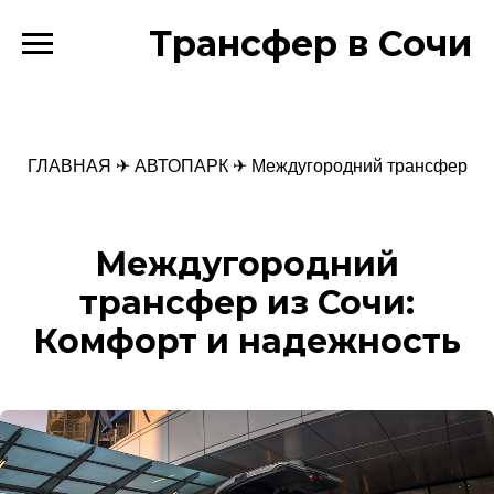
Трансфер в Сочи
ГЛАВНАЯ
✈
АВТОПАРК
✈ Междугородний трансфер
Междугородний
трансфер из Сочи:
Комфорт и надежность