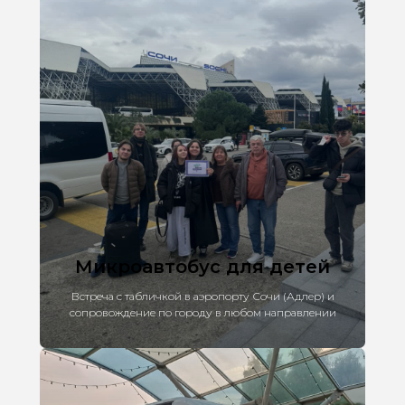
Микроавтобус для детей
Встреча с табличкой в аэропорту Сочи (Адлер) и
сопровождение по городу в любом направлении