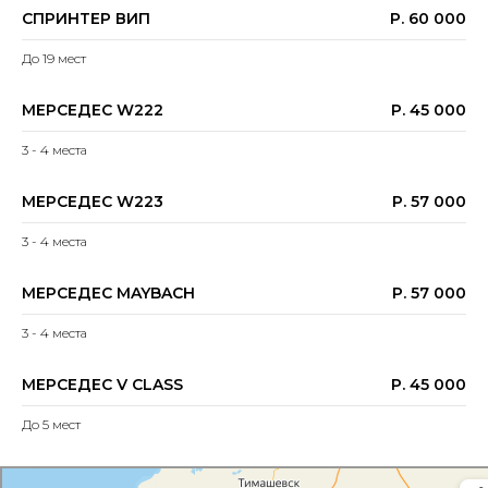
СПРИНТЕР ВИП
Р. 60 000
До 19 мест
МЕРСЕДЕС W222
Р. 45 000
3 - 4 места
МЕРСЕДЕС W223
Р. 57 000
3 - 4 места
МЕРСЕДЕС MAYBACH
Р. 57 000
3 - 4 места
МЕРСЕДЕС V CLASS
Р. 45 000
До 5 мест
Яндекс Карты