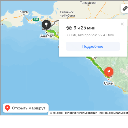
Яндекс Карты
Яндекс Карты