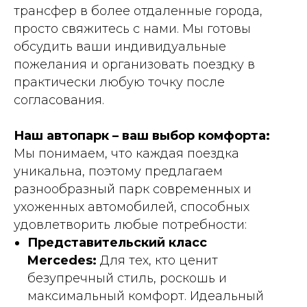
трансфер в более отдаленные города,
просто свяжитесь с нами. Мы готовы
обсудить ваши индивидуальные
пожелания и организовать поездку в
практически любую точку после
согласования.
Наш автопарк – ваш выбор комфорта:
Мы понимаем, что каждая поездка
уникальна, поэтому предлагаем
разнообразный парк современных и
ухоженных автомобилей, способных
удовлетворить любые потребности:
Представительский класс
Mercedes:
Для тех, кто ценит
безупречный стиль, роскошь и
максимальный комфорт. Идеальный