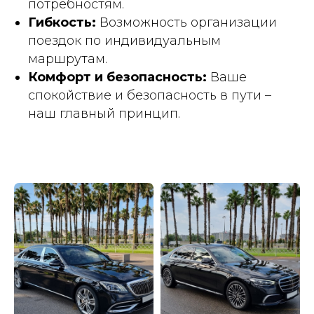
потребностям.
Гибкость:
Возможность организации
поездок по индивидуальным
маршрутам.
Комфорт и безопасность:
Ваше
спокойствие и безопасность в пути –
наш главный принцип.