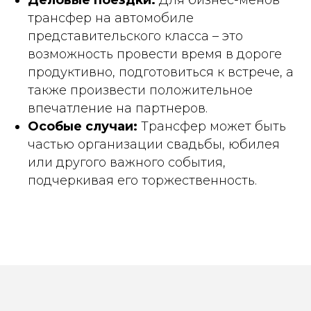
Деловые поездки:
Для бизнес-менов
трансфер на автомобиле
представительского класса – это
возможность провести время в дороге
продуктивно, подготовиться к встрече, а
также произвести положительное
впечатление на партнеров.
Особые случаи:
Трансфер может быть
частью организации свадьбы, юбилея
или другого важного события,
подчеркивая его торжественность.