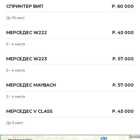
СПРИНТЕР ВИП
Р. 60 000
До 19 мест
МЕРСЕДЕС W222
Р. 45 000
3 - 4 места
МЕРСЕДЕС W223
Р. 57 000
3 - 4 места
МЕРСЕДЕС MAYBACH
Р. 57 000
3 - 4 места
МЕРСЕДЕС V CLASS
Р. 45 000
До 5 мест
Яндекс Карты