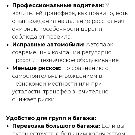
Профессиональные водители:
У
водителей трансфера, как правило, есть
опыт вождения на дальние расстояния,
они знают особенности дорог и
соблюдают правила.
Исправные автомобили:
Автопарк
современных компаний регулярно
проходит техническое обслуживание.
Меньше рисков:
По сравнению с
самостоятельным вождением в
незнакомой местности или при
усталости, трансфер значительно
снижает риски.
Удобство для групп и багажа:
Перевозка большого багажа:
Если вы
путешествуете с большим количеством