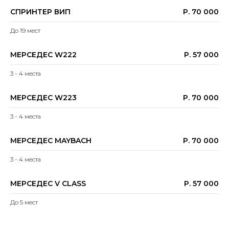
СПРИНТЕР ВИП
Р. 70 000
До 19 мест
МЕРСЕДЕС W222
Р. 57 000
3 - 4 места
МЕРСЕДЕС W223
Р. 70 000
3 - 4 места
МЕРСЕДЕС MAYBACH
Р. 70 000
3 - 4 места
МЕРСЕДЕС V CLASS
Р. 57 000
До 5 мест