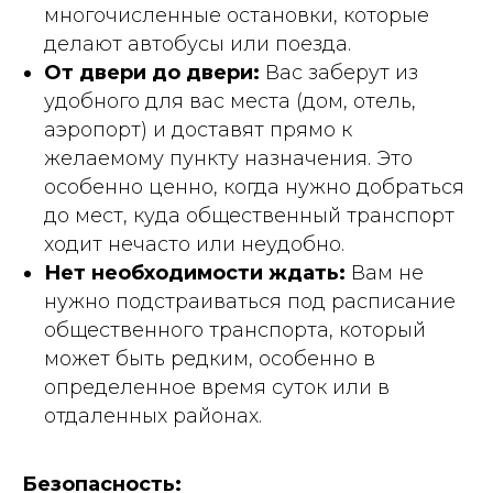
многочисленные остановки, которые
делают автобусы или поезда.
От двери до двери:
Вас заберут из
удобного для вас места (дом, отель,
аэропорт) и доставят прямо к
желаемому пункту назначения. Это
особенно ценно, когда нужно добраться
до мест, куда общественный транспорт
ходит нечасто или неудобно.
Нет необходимости ждать:
Вам не
нужно подстраиваться под расписание
общественного транспорта, который
может быть редким, особенно в
определенное время суток или в
отдаленных районах.
Безопасность: