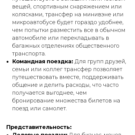
вещей, спортивным снаряжением или
колясками, трансфер на минивэне или
микроавтобусе будет гораздо удобнее,
чем попытки разместить все в обычном
автомобиле или перекладывать в
багажных отделениях общественного
транспорта.
Командная поездка:
Для групп друзей,
семьи или коллег трансфер позволяет
путешествовать вместе, поддерживать
общение и делить расходы, что часто
получается выгоднее, чем
бронирование множества билетов на
поезд или самолет.
Представительность: